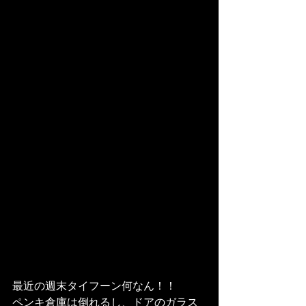
最近の週末タイフーン何なん！！
ペンキ倉庫は倒れるし、ドアのガラス