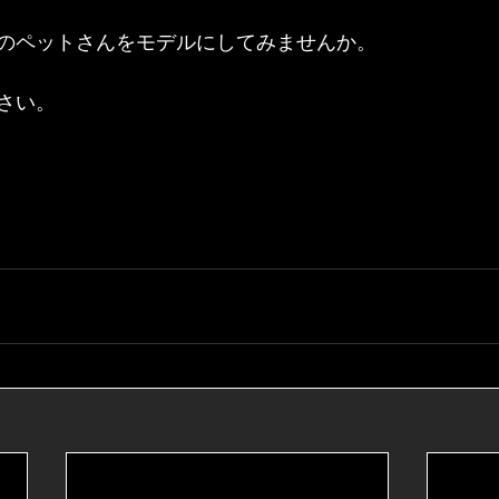
のペットさんをモデルにしてみませんか。
さい。