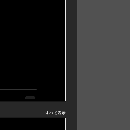
すべて表示