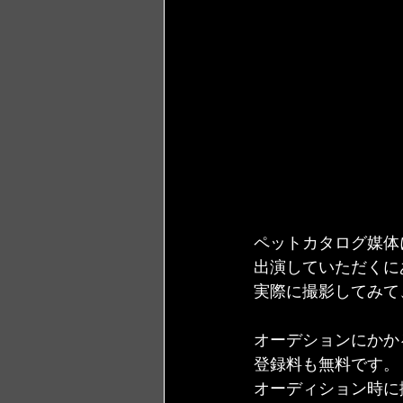
ペットカタログ媒体
出演していただくに
実際に撮影してみて
オーデションにかか
登録料も無料です。
オーディション時に