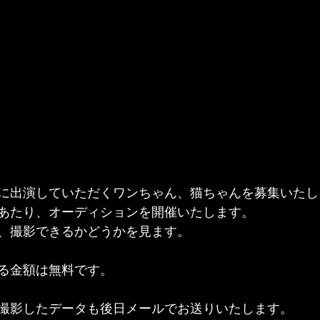
に出演していただくワンちゃん、猫ちゃんを募集いたし
あたり、オーディションを開催いたします。
、撮影できるかどうかを見ます。
る金額は無料です。
撮影したデータも後日メールでお送りいたします。