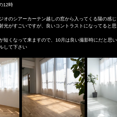
の12時
ジオのシアーカーテン越しの窓から入ってくる陽の感じ
射光がすごいですが、良いコントラストになってると思
が短くなって来ますので、10月は良い撮影時にだと思
ルして下さい