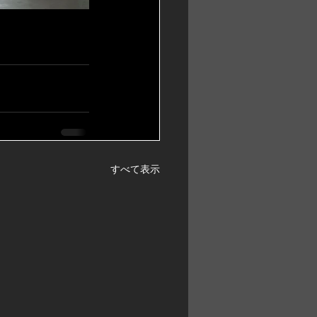
すべて表示