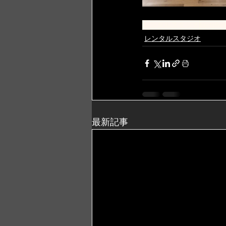
レンタルスタジオ
tactpho
レンタルスタジオ
最新記事